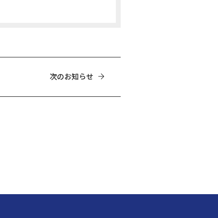
次のお知らせ