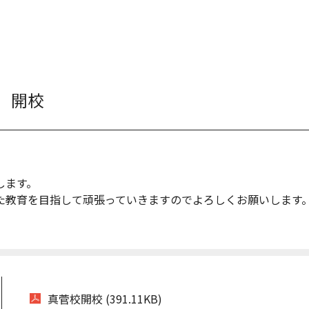
 開校
します。
た教育を目指して頑張っていきますのでよろしくお願いします
真菅校開校 (391.11KB)