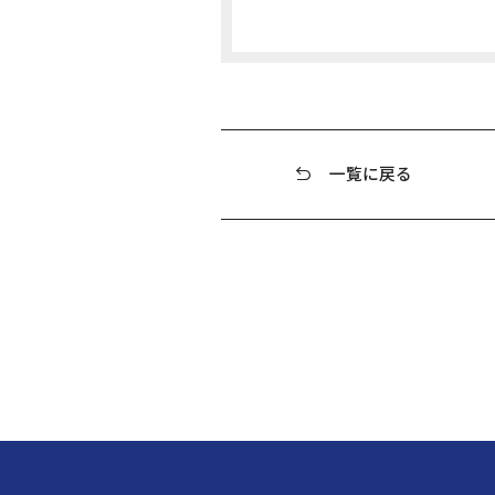
一覧に戻る