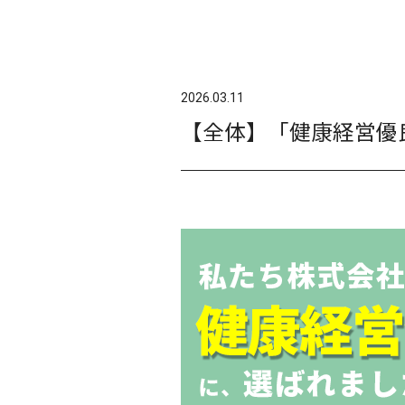
2026.03.11
【全体】「健康経営優良