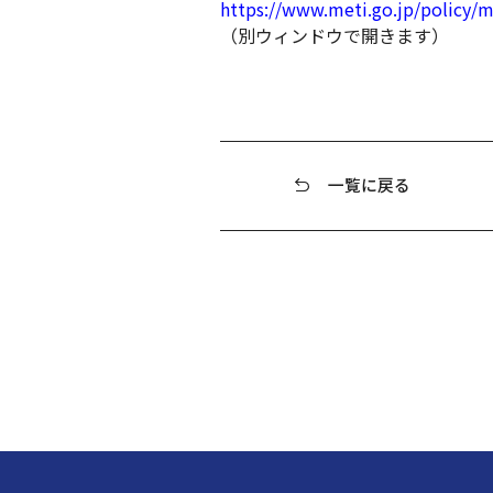
https://www.meti.go.jp/policy/
（別ウィンドウで開きます）
一覧に戻る