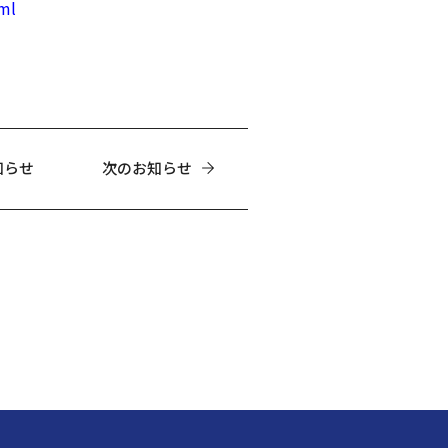
ml
知らせ
次のお知らせ