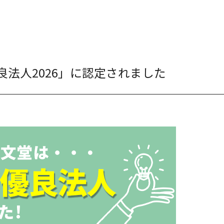
法人2026」に認定されました